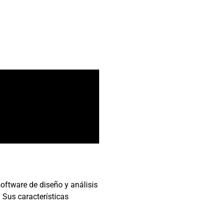
oftware de diseño y análisis
. Sus características