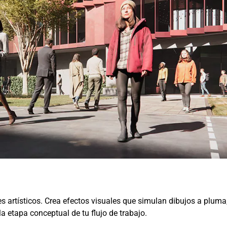
 artísticos. Crea efectos visuales que simulan dibujos a pluma,
la etapa conceptual de tu flujo de trabajo.