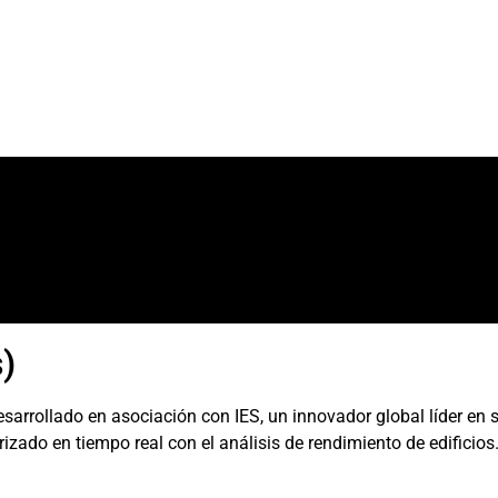
)
rollado en asociación con IES, un innovador global líder en s
rizado en tiempo real con el análisis de rendimiento de edificios