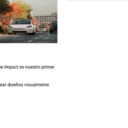
e Impact es nuestro primer
crear diseños visualmente