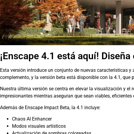
¡Enscape 4.1 está aquí! Diseña
Esta versión introduce un conjunto de nuevas características 
complemento, y la versión beta está disponible con la 4.1, que 
Nuestra última versión se centra en elevar la visualización y el
impresionantes mientras aseguran que sean viables, eficientes e
Además de Enscape Impact Beta, la 4.1 incluye:
Chaos AI Enhancer
Modos visuales artísticos
Actualización de sombras coloreadas