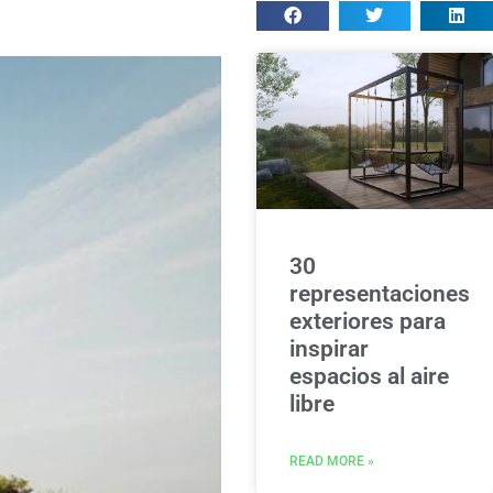
30
representaciones
exteriores para
inspirar
espacios al aire
libre
READ MORE »